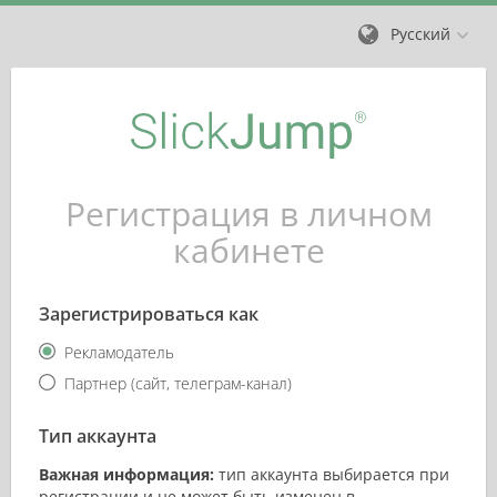
Русский
Регистрация в личном
кабинете
Зарегистрироваться как
Рекламодатель
Партнер (сайт, телеграм-канал)
Тип аккаунта
Важная информация:
тип аккаунта выбирается при
регистрации и не может быть изменен в