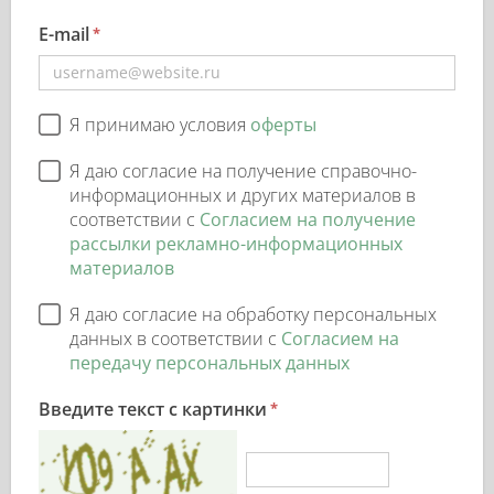
E-mail
Я принимаю условия
оферты
Я даю согласие на получение справочно-
информационных и других материалов в
соответствии с
Согласием на получение
рассылки рекламно-информационных
материалов
Я даю согласие на обработку персональных
данных в соответствии с
Согласием на
передачу персональных данных
Введите текст с картинки