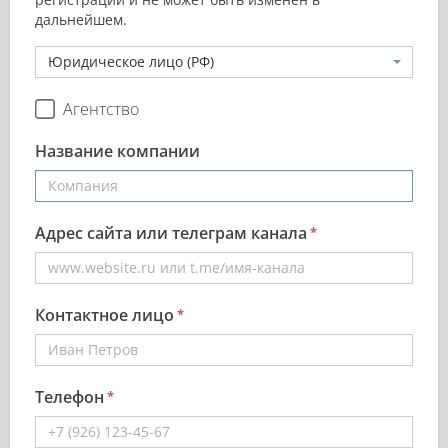
дальнейшем.
Юридическое лицо (РФ)
Агентство
Название компании
Адрес сайта или телеграм канала
Контактное лицо
Телефон